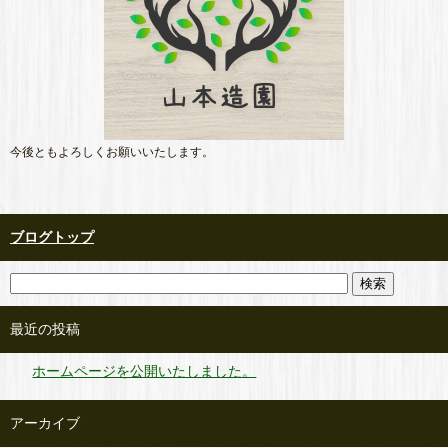
今後ともよろしくお願いいたします。
ブログトップ
最近の投稿
ホームページを公開いたしました。
アーカイブ