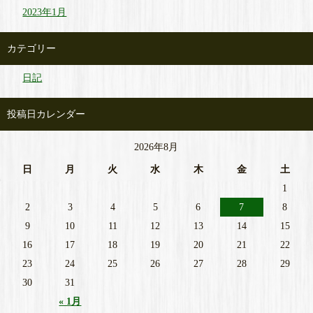
2023年1月
カテゴリー
日記
投稿日カレンダー
2026年8月
日
月
火
水
木
金
土
1
2
3
4
5
6
7
8
9
10
11
12
13
14
15
16
17
18
19
20
21
22
23
24
25
26
27
28
29
30
31
« 1月