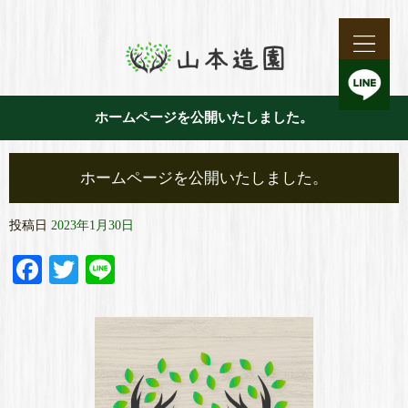
ホームページを公開いたしました。
ホームページを公開いたしました。
投稿日
2023年1月30日
Facebook
Twitter
Line