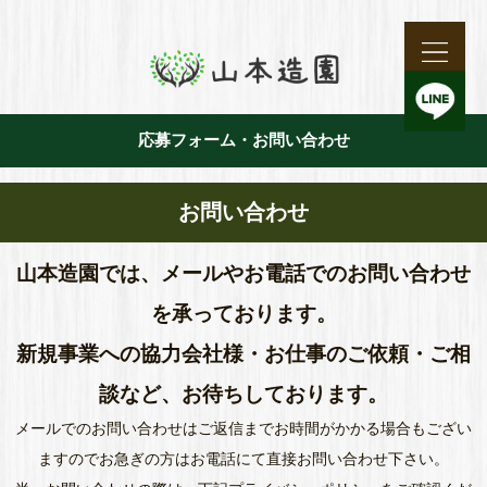
応募フォーム・お問い合わせ
お問い合わせ
山本造園では、メールやお電話でのお問い合わせ
を承っております。
新規事業への協力会社様・お仕事のご依頼・ご相
談など、お待ちしております。
メールでのお問い合わせはご返信までお時間がかかる場合もござい
ますのでお急ぎの方はお電話にて直接お問い合わせ下さい。