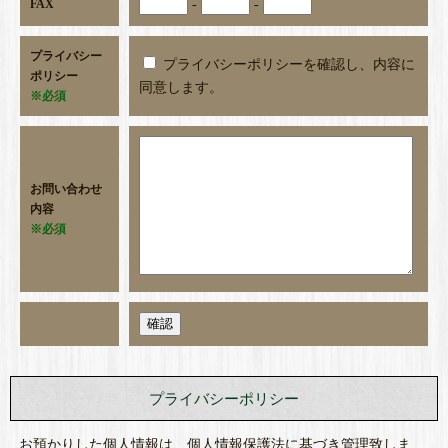
FAX
-
-
プライバシー
プライバシーポリシーを確認し、内容に
ポリシー
同意します。
※必須
お問い合わせ
内容
※必須
プライバシーポリシー
お預かりした個人情報は、個人情報保護法に基づき管理致しま